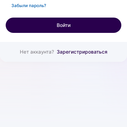
Забыли пароль?
Войти
Нет аккаунта?
Зарегистрироваться