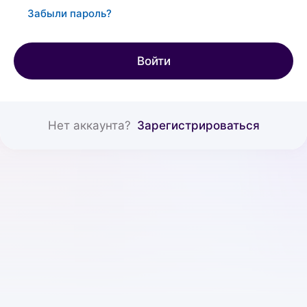
Забыли пароль?
Войти
Нет аккаунта?
Зарегистрироваться