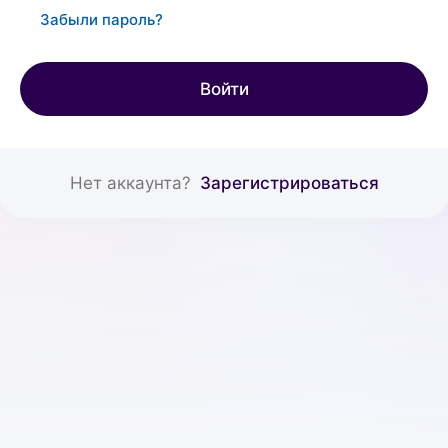
Забыли пароль?
Войти
Нет аккаунта?
Зарегистрироваться