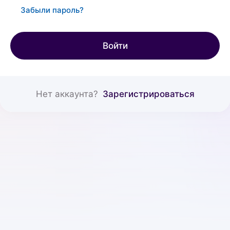
Забыли пароль?
Войти
Нет аккаунта?
Зарегистрироваться