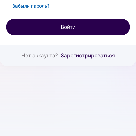
Забыли пароль?
Войти
Нет аккаунта?
Зарегистрироваться