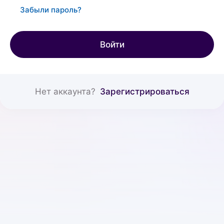
Забыли пароль?
Войти
Нет аккаунта?
Зарегистрироваться