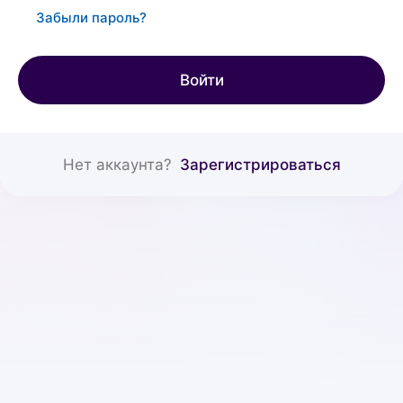
Забыли пароль?
Войти
Нет аккаунта?
Зарегистрироваться