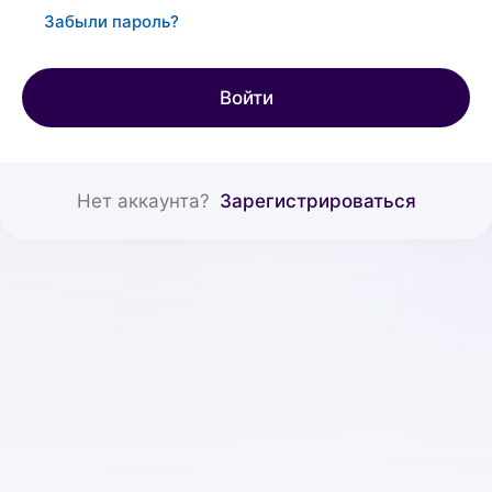
Забыли пароль?
Войти
Нет аккаунта?
Зарегистрироваться