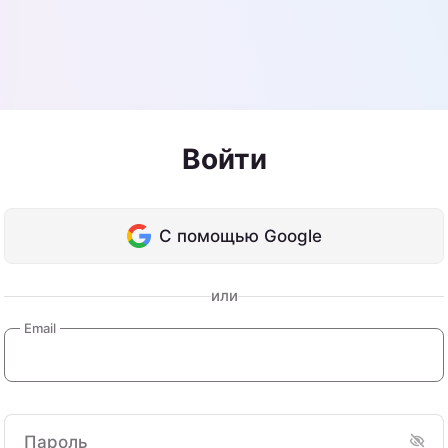
Войти
С помощью Google
или
Email
Пароль