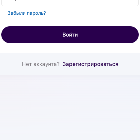
Забыли пароль?
Войти
Нет аккаунта?
Зарегистрироваться