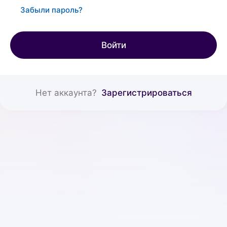
Забыли пароль?
Войти
Нет аккаунта?
Зарегистрироваться