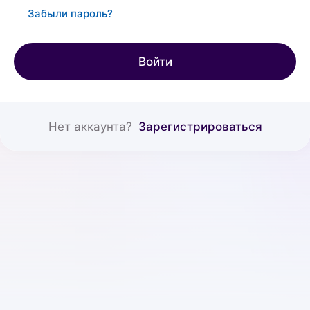
Забыли пароль?
Войти
Нет аккаунта?
Зарегистрироваться