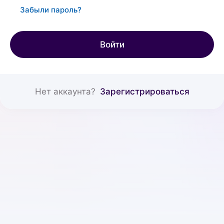
Забыли пароль?
Войти
Нет аккаунта?
Зарегистрироваться