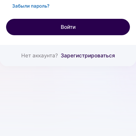
Забыли пароль?
Войти
Нет аккаунта?
Зарегистрироваться