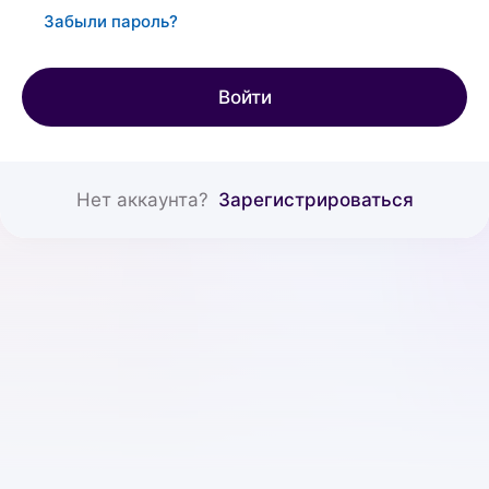
Забыли пароль?
Войти
Нет аккаунта?
Зарегистрироваться